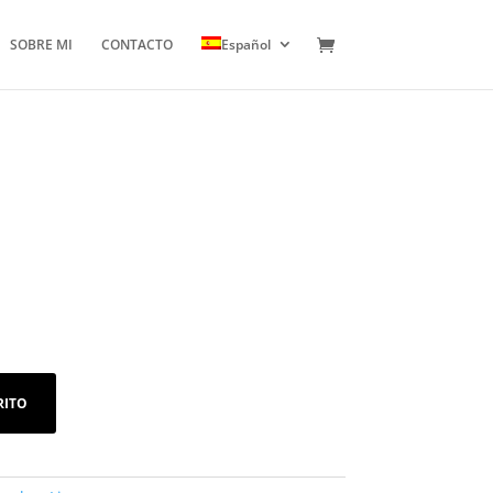
SOBRE MI
CONTACTO
Español
RITO