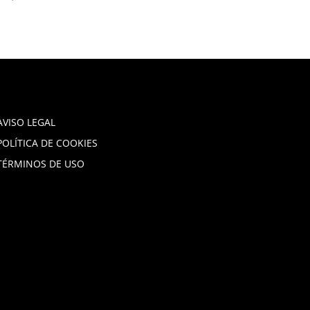
AVISO LEGAL
POLÍTICA DE COOKIES
TÉRMINOS DE USO