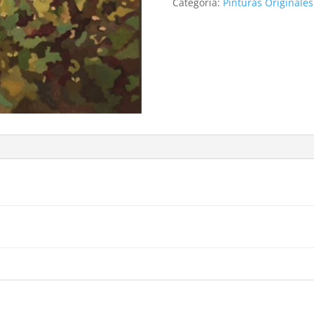
Categoría:
Pinturas Originales