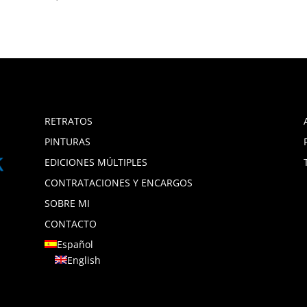
RETRATOS
PINTURAS
EDICIONES MÚLTIPLES
CONTRATACIONES Y ENCARGOS
SOBRE MI
CONTACTO
Español
English