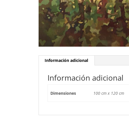
Información adicional
Información adicional
Dimensiones
100 cm x 120 cm