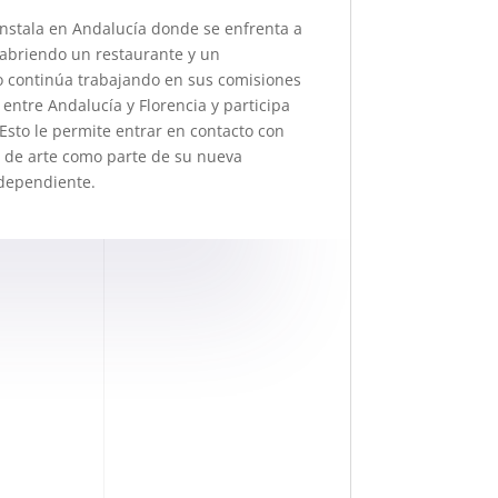
instala en Andalucía donde se enfrenta a
 abriendo un restaurante y un
po continúa trabajando en sus comisiones
 entre Andalucía y Florencia y participa
 Esto le permite entrar en contacto con
as de arte como parte de su nueva
ndependiente.