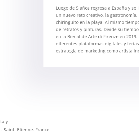
Luego de 5 años regresa a España y se 
un nuevo reto creativo, la gastronomía,
chiringuito en la playa. Al mismo tiem
de retratos y pinturas. Divide su tiempo
en la Bienal de Arte di Firenze en 2019.
diferentes plataformas digitales y feri
estrategia de marketing como artista i
Italy
. Saint -Etienne. France