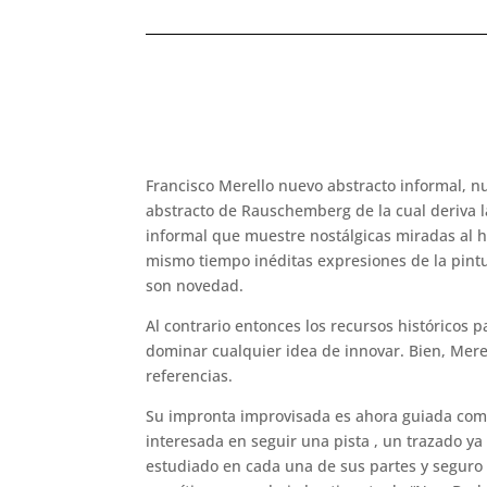
Francisco Merello nuevo abstracto informal, n
abstracto de Rauschemberg de la cual deriva l
informal que muestre nostálgicas miradas al h
mismo tiempo inéditas expresiones de la pintu
son novedad.
Al contrario entonces los recursos históricos 
dominar cualquier idea de innovar. Bien, Mere
referencias.
Su impronta improvisada es ahora guiada com
interesada en seguir una pista , un trazado ya
estudiado en cada una de sus partes y seguro