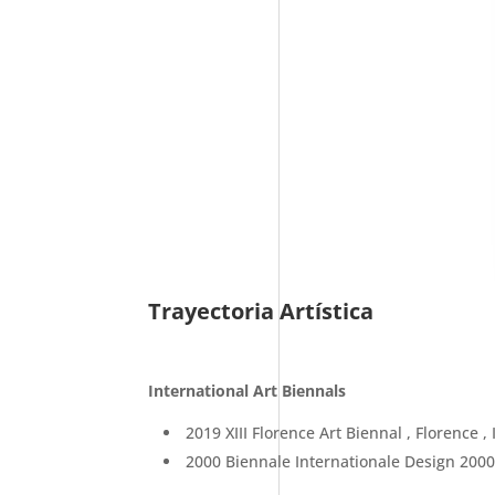
Trayectoria Artística
International Art Biennals
2019 XIII Florence Art Biennal , Florence , 
2000 Biennale Internationale Design 2000 