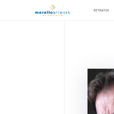
RETRATOS