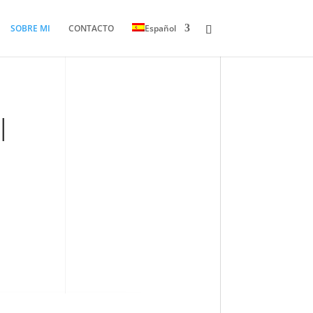
SOBRE MI
CONTACTO
Español
I