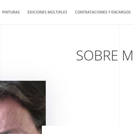
PINTURAS
EDICIONES MÚLTIPLES
CONTRATACIONES Y ENCARGOS
SOBRE M