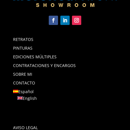
RETRATOS
PINTURAS
EDICIONES MÚLTIPLES
CONTRATACIONES Y ENCARGOS
SOBRE MI
CONTACTO
Español
English
AVISO LEGAL