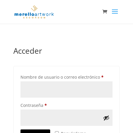
Acceder
Obligatorio
Nombre de usuario o correo electrónico
*
Obligatorio
Contraseña
*