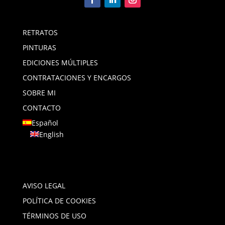
RETRATOS
PINTURAS
EDICIONES MÚLTIPLES
CONTRATACIONES Y ENCARGOS
SOBRE MI
CONTACTO
Español
English
AVISO LEGAL
POLÍTICA DE COOKIES
TÉRMINOS DE USO