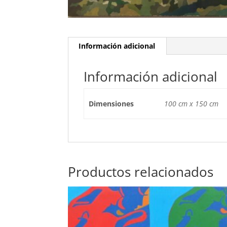
Información adicional
Información adicional
Dimensiones
100 cm x 150 cm
Productos relacionados