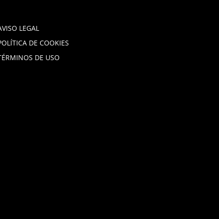
AVISO LEGAL
POLÍTICA DE COOKIES
TÉRMINOS DE USO