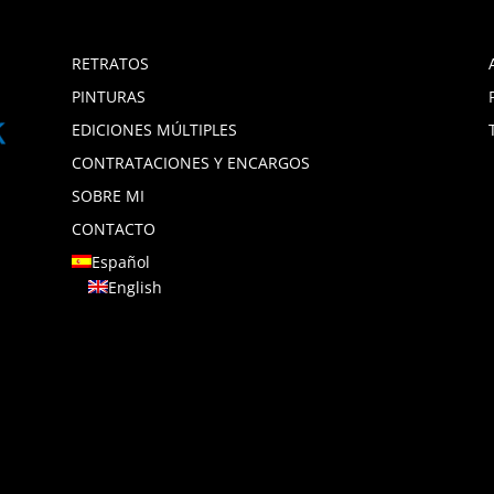
RETRATOS
PINTURAS
EDICIONES MÚLTIPLES
CONTRATACIONES Y ENCARGOS
SOBRE MI
CONTACTO
Español
English