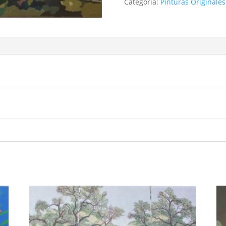
Categoría:
Pinturas Originales