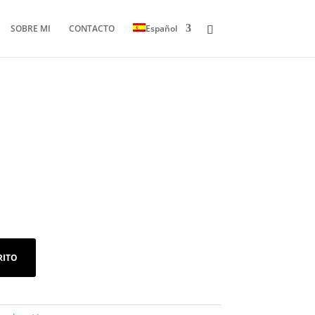
SOBRE MI
CONTACTO
Español
RITO