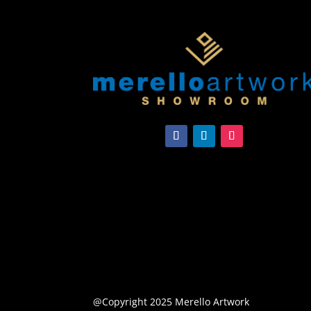
@Copyright 2025 Merello Artwork